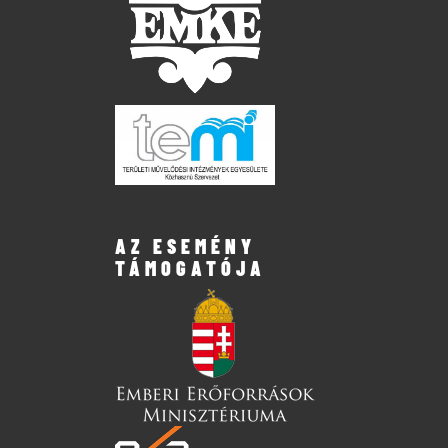
AZ ESEMÉNY
TÁMOGATÓJA