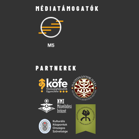
MÉDIATÁMOGATÓK
PARTNEREK