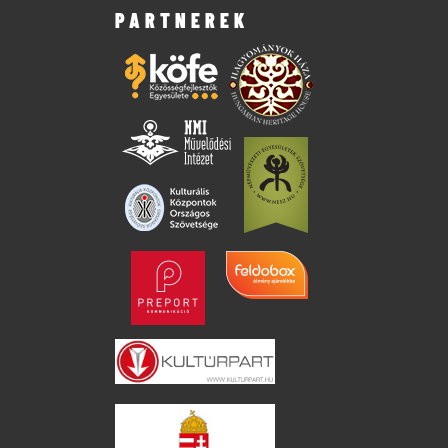
PARTNEREK