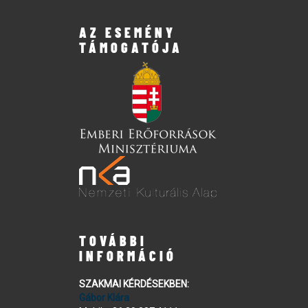
AZ ESEMÉNY
TÁMOGATÓJA
TOVÁBBI
INFORMÁCIÓ
SZAKMAI KÉRDÉSEKBEN:
Gábor Klára