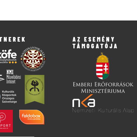
TNEREK
AZ ESEMÉNY
TÁMOGATÓJA